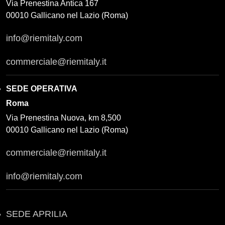
Via Prenestina Antica 167
00010 Gallicano nel Lazio (Roma)
info@riemitaly.com
commerciale@riemitaly.it
SEDE OPERATIVA
Roma
Via Prenestina Nuova, km 8,500
00010 Gallicano nel Lazio (Roma)
commerciale@riemitaly.it
info@riemitaly.com
SEDE APRILIA