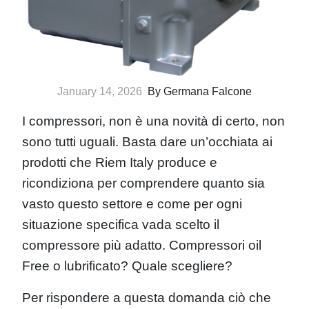
January 14, 2026
By Germana Falcone
I compressori, non è una novità di certo, non
sono tutti uguali. Basta dare un’occhiata ai
prodotti che Riem Italy produce e
ricondiziona per comprendere quanto sia
vasto questo settore e come per ogni
situazione specifica vada scelto il
compressore più adatto. Compressori oil
Free o lubrificato? Quale scegliere?
Per rispondere a questa domanda ciò che