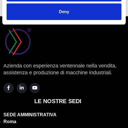
Oil Free
Deny
Azienda con esperienza ventennale nella vendita,
assistenza e produzione di macchine industriali.
LE NOSTRE SEDI
SEDE AMMINISTRATIVA
Roma