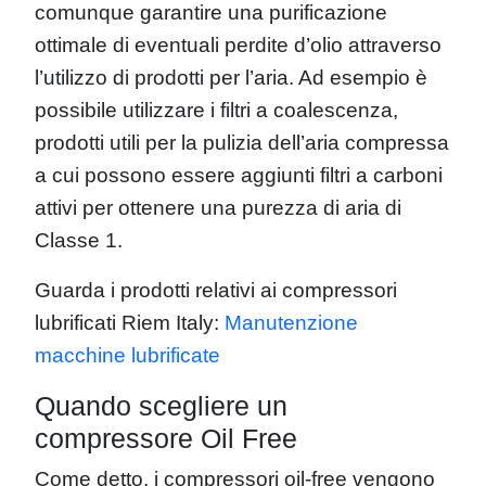
comunque garantire una purificazione
ottimale di eventuali perdite d’olio attraverso
l’utilizzo di prodotti per l’aria. Ad esempio è
possibile utilizzare i filtri a coalescenza,
prodotti utili per la pulizia dell’aria compressa
a cui possono essere aggiunti filtri a carboni
attivi per ottenere una purezza di aria di
Classe 1.
Guarda i prodotti relativi ai compressori
lubrificati Riem Italy:
Manutenzione
macchine lubrificate
Quando scegliere un
compressore Oil Free
Come detto, i compressori oil-free vengono