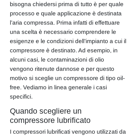
bisogna chiedersi prima di tutto è per quale
processo e quale applicazione è destinata
l’aria compressa. Prima infatti di effettuare
una scelta è necessario comprendere le
esigenze e le condizioni dell’impianto a cui il
compressore è destinato. Ad esempio, in
alcuni casi, le contaminazioni di olio
vengono ritenute dannose e per questo
motivo si sceglie un compressore di tipo oil-
free. Vediamo in linea generale i casi
specifici.
Quando scegliere un
compressore lubrificato
I compressori lubrificati vengono utilizzati da