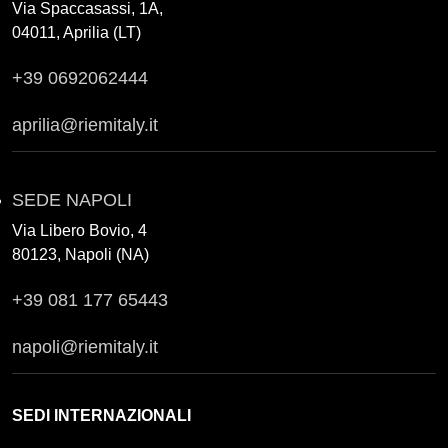
Via Spaccasassi, 1A,
04011, Aprilia (LT)
+39 0692062444
aprilia@riemitaly.it
SEDE NAPOLI
Via Libero Bovio, 4
80123, Napoli (NA)
+39 081 177 65443
napoli@riemitaly.it
SEDI INTERNAZIONALI