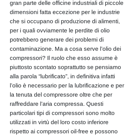
gran parte delle officine industriali di piccole
dimensioni fatta eccezione per le industrie
che si occupano di produzione di alimenti,
per i quali ovviamente le perdite di olio
potrebbero generare dei problemi di
contaminazione. Ma a cosa serve l’olio dei
compressori? Il ruolo che esso assume è
piuttosto scontato soprattutto se pensiamo
alla parola “lubrificato”, in definitiva infatti
l’olio è necessario per la lubrificazione e per
la tenuta del compressore oltre che per
raffreddare l’aria compressa. Questi
particolari tipi di compressori sono molto
utilizzati in virtù del loro costo inferiore
rispetto ai compressori oil-free e possono