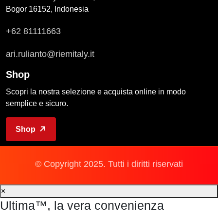
Bogor 16152, Indonesia
+62 81111663
ari.rulianto@riemitaly.it
Shop
Scopri la nostra selezione e acquista online in modo
semplice e sicuro.
Shop
© Copyright 2025. Tutti i diritti riservati
×
Ultima™, la vera convenienza