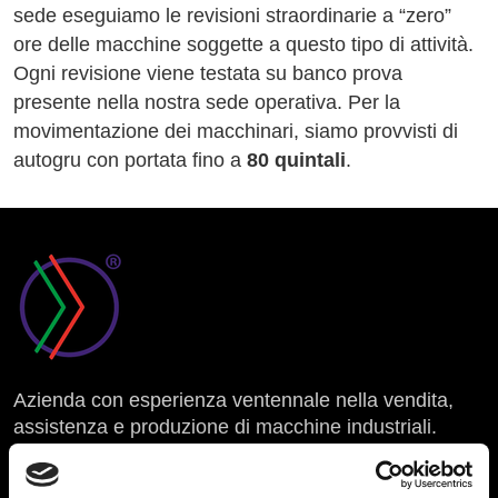
sede eseguiamo le revisioni straordinarie a “zero”
ore delle macchine soggette a questo tipo di attività.
Ogni revisione viene testata su banco prova
presente nella nostra sede operativa. Per la
movimentazione dei macchinari, siamo provvisti di
autogru con portata fino a
80 quintali
.
Azienda con esperienza ventennale nella vendita,
assistenza e produzione di macchine industriali.