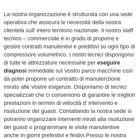
La nostra organizzazione è strutturata con una sede
operativa che assicura le necessità della nostra
clientela sull’ intero territorio nazionale. Il nostro staff
tecnico – commerciale è in grado di proporre e
gestire contratti manutentivi e predittivi su ogni tipo di
compressore volumetrico. I nostri tecnici dispongono
di tutte le attrezzature necessarie per
eseguire
diagnosi
immediate sul Vostro parco macchine così
da poter proporre un contratto di manutenzione
mirato alle Vostre esigenze. Disponiamo di tecnici
specializzati che ci consentono di garantire le migliori
prestazioni in termini di velocità d’ intervento e
risoluzione dei guasti. Contattando la nostra sede si
potranno organizzare interventi mirati alla risoluzione
dei guasti o programmare le visite manutentive
anche in giorni prefestivi e festivi.Presso le nostra