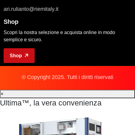
ari.rulianto@riemitaly.it
Shop
Scopri la nostra selezione e acquista online in modo
semplice e sicuro.
Shop
© Copyright 2025. Tutti i diritti riservati
×
Ultima™, la vera convenienza