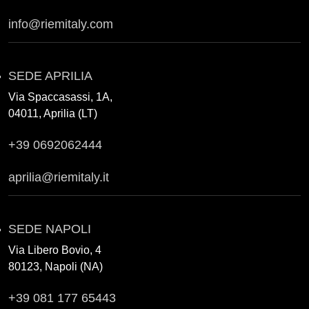
info@riemitaly.com
SEDE APRILIA
Via Spaccasassi, 1A,
04011, Aprilia (LT)
+39 0692062444
aprilia@riemitaly.it
SEDE NAPOLI
Via Libero Bovio, 4
80123, Napoli (NA)
+39 081 177 65443