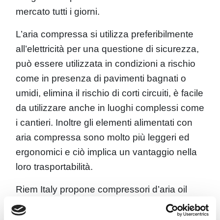
mercato tutti i giorni.
L’aria compressa si utilizza preferibilmente
all’elettricità per una questione di sicurezza,
può essere utilizzata in condizioni a rischio
come in presenza di pavimenti bagnati o
umidi, elimina il rischio di corti circuiti, è facile
da utilizzare anche in luoghi complessi come
i cantieri. Inoltre gli elementi alimentati con
aria compressa sono molto più leggeri ed
ergonomici e ciò implica un vantaggio nella
loro trasportabilità.
Riem Italy propone compressori d’aria oil
free all’avanguardia e altamente affidabili. I
nostri prodotti garantiscono efficienza