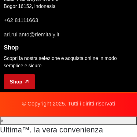
Bogor 16152, Indonesia
+62 81111663
ari.rulianto@riemitaly.it
Shop
Scopri la nostra selezione e acquista online in modo
semplice e sicuro.
Shop
© Copyright 2025. Tutti i diritti riservati
×
Ultima™, la vera convenienza