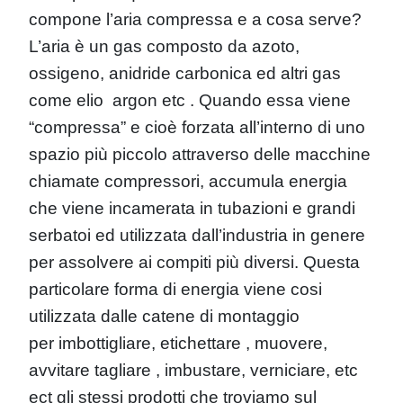
compone l’aria compressa e a cosa serve?
L’aria è un gas composto da azoto,
ossigeno, anidride carbonica ed altri gas
come elio argon etc . Quando essa viene
“compressa” e cioè forzata all’interno di uno
spazio più piccolo attraverso delle macchine
chiamate compressori, accumula energia
che viene incamerata in tubazioni e grandi
serbatoi ed utilizzata dall’industria in genere
per assolvere ai compiti più diversi. Questa
particolare forma di energia viene cosi
utilizzata dalle catene di montaggio
per imbottigliare, etichettare , muovere,
avvitare tagliare , imbustare, verniciare, etc
ect gli stessi prodotti che troviamo sul