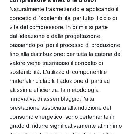
compressore a iniezione d’olio
?
Naturalmente trasmettendo e applicando il
concetto di ‘sostenibilità’ per tutto il ciclo di
vita del compressore. In primis si parte
dall’ideazione e dalla progettazione,
passando poi per il processo di produzione
fino alla distribuzione: per tutta la catena del
valore viene trasmesso il concetto di
sostenibilità. L’utilizzo di componenti e
materiali riciclabili, l’adozione di parti ad
altissima efficienza, la metodologia
innovativa di assemblaggio, l’alta
prestazione associata alla riduzione del
consumo energetico, sono certamente in
grado di ridurre significativamente al minimo