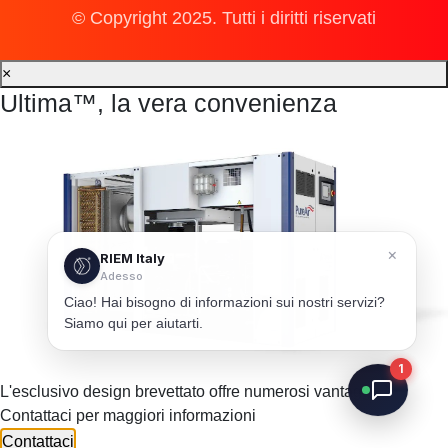
© Copyright 2025. Tutti i diritti riservati
×
Ultima™, la vera convenienza
×
RIEM Italy
Adesso
Ciao! Hai bisogno di informazioni sui nostri servizi?
Siamo qui per aiutarti.
1
L'esclusivo design brevettato offre numerosi vantaggi.
Contattaci per maggiori informazioni
Contattaci