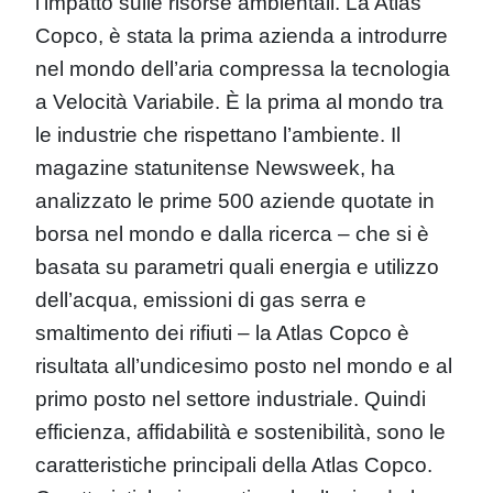
l’impatto sulle risorse ambientali. La Atlas
Copco, è stata la prima azienda a introdurre
nel mondo dell’aria compressa la tecnologia
a Velocità Variabile. È la prima al mondo tra
le industrie che rispettano l’ambiente. Il
magazine statunitense Newsweek, ha
analizzato le prime 500 aziende quotate in
borsa nel mondo e dalla ricerca – che si è
basata su parametri quali energia e utilizzo
dell’acqua, emissioni di gas serra e
smaltimento dei rifiuti – la Atlas Copco è
risultata all’undicesimo posto nel mondo e al
primo posto nel settore industriale. Quindi
efficienza, affidabilità e sostenibilità, sono le
caratteristiche principali della Atlas Copco.