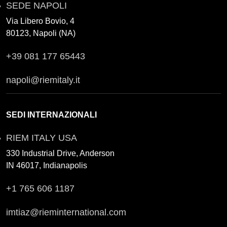
SEDE NAPOLI
Via Libero Bovio, 4
80123, Napoli (NA)
+39 081 177 65443
napoli@riemitaly.it
SEDI INTERNAZIONALI
RIEM ITALY USA
330 Industrial Drive, Anderson
IN 46017, Indianapolis
+1 765 606 1187
imtiaz@rieminternational.com