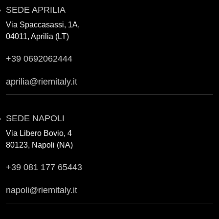
SEDE APRILIA
Via Spaccasassi, 1A,
04011, Aprilia (LT)
+39 0692062444
aprilia@riemitaly.it
SEDE NAPOLI
Via Libero Bovio, 4
80123, Napoli (NA)
+39 081 177 65443
napoli@riemitaly.it