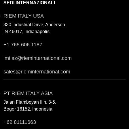
SEDI INTERNAZIONALI
RIEM ITALY USA
330 Industrial Drive, Anderson
IN 46017, Indianapolis
+1 765 606 1187
imtiaz@rieminternational.com
sales@rieminternational.com
PT RIEM ITALY ASIA
Jalan Flamboyan II n. 3-5,
Bogor 16152, Indonesia
+62 81111663