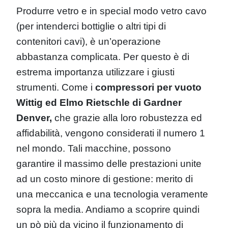
Produrre vetro e in special modo vetro cavo
(per intenderci bottiglie o altri tipi di
contenitori cavi), è un’operazione
abbastanza complicata. Per questo è di
estrema importanza utilizzare i giusti
strumenti. Come i
compressori per vuoto
Wittig ed Elmo Rietschle di Gardner
Denver,
che grazie alla loro robustezza ed
affidabilità, vengono considerati il numero 1
nel mondo. Tali macchine, possono
garantire il massimo delle prestazioni unite
ad un costo minore di gestione: merito di
una meccanica e una tecnologia veramente
sopra la media. Andiamo a scoprire quindi
un pò più da vicino il funzionamento di