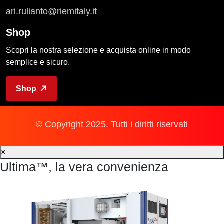
ari.rulianto@riemitaly.it
Shop
Scopri la nostra selezione e acquista online in modo
semplice e sicuro.
Shop
© Copyright 2025. Tutti i diritti riservati
×
Ultima™, la vera convenienza