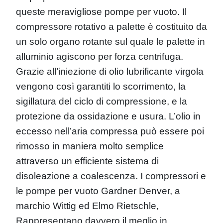
queste meravigliose pompe per vuoto. Il
compressore rotativo a palette è costituito da
un solo organo rotante sul quale le palette in
alluminio agiscono per forza centrifuga.
Grazie all’iniezione di olio lubrificante virgola
vengono così garantiti lo scorrimento, la
sigillatura del ciclo di compressione, e la
protezione da ossidazione e usura. L’olio in
eccesso nell’aria compressa può essere poi
rimosso in maniera molto semplice
attraverso un efficiente sistema di
disoleazione a coalescenza. I compressori e
le pompe per vuoto Gardner Denver, a
marchio Wittig ed Elmo Rietschle,
Rappresentano davvero il meglio in