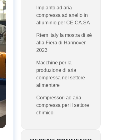
Impianto ad aria
compressa ad anello in
alluminio per CE.CA.SA
Riem Italy fa mostra di sé
alla Fiera di Hannover
2023
Macchine per la
produzione di aria
compressa nel settore
alimentare
Compressori ad aria
compressa per il settore
chimico