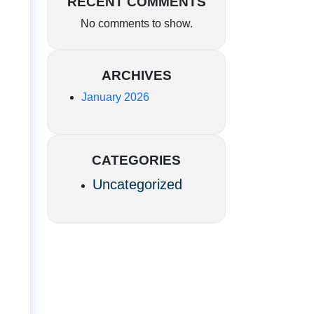
RECENT COMMENTS
No comments to show.
ARCHIVES
January 2026
e
CATEGORIES
Uncategorized