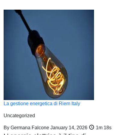
La gestione energetica di Riem Italy
Uncategorized
By
Germana Falcone
January 14, 2026
1m 18s