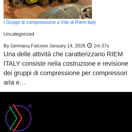
I Gruppi di compressione a Vite di Riem Italy
Uncategorized
By
Germana Falcone
January 14, 2026
1m 37s
Una delle attività che caratterizzano RIEM
ITALY consiste nella costruzione e revisione
dei gruppi di compressione per compressori
aria e…