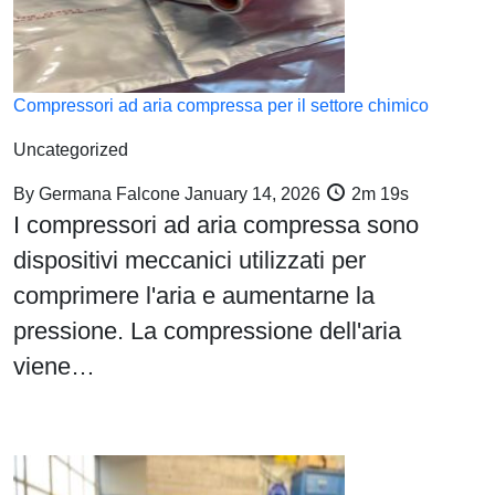
Compressori ad aria compressa per il settore chimico
Uncategorized
By
Germana Falcone
January 14, 2026
2m 19s
I compressori ad aria compressa sono
dispositivi meccanici utilizzati per
comprimere l'aria e aumentarne la
pressione. La compressione dell'aria
viene…