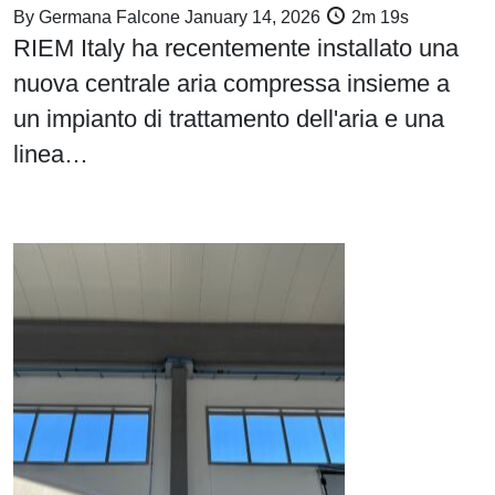
By
Germana Falcone
January 14, 2026
2m 19s
RIEM Italy ha recentemente installato una
nuova centrale aria compressa insieme a
un impianto di trattamento dell'aria e una
linea…