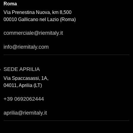
Roma
Via Prenestina Nuova, km 8,500
00010 Gallicano nel Lazio (Roma)
commerciale@riemitaly.it
info@riemitaly.com
SEDE APRILIA
Via Spaccasassi, 1A,
04011, Aprilia (LT)
+39 0692062444
aprilia@riemitaly.it