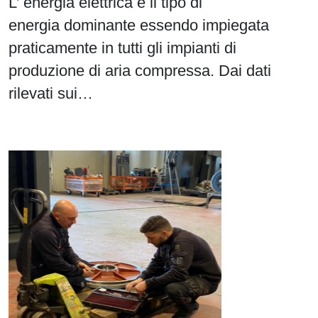
L’ energia elettrica è il tipo di
energia dominante essendo impiegata
praticamente in tutti gli impianti di
produzione di aria compressa. Dai dati
rilevati sui…