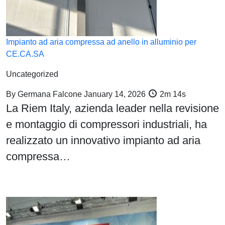
Impianto ad aria compressa ad anello in alluminio per
CE.CA.SA
Uncategorized
By
Germana Falcone
January 14, 2026
2m 14s
La Riem Italy, azienda leader nella revisione
e montaggio di compressori industriali, ha
realizzato un innovativo impianto ad aria
compressa…