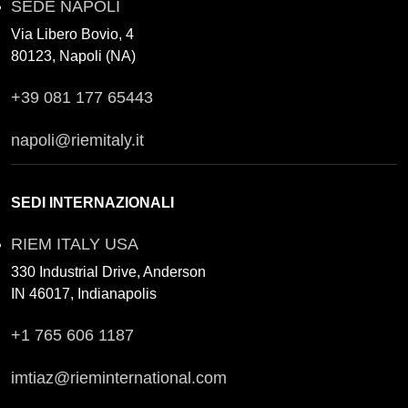
SEDE NAPOLI
Via Libero Bovio, 4
80123, Napoli (NA)
+39 081 177 65443
napoli@riemitaly.it
SEDI INTERNAZIONALI
RIEM ITALY USA
330 Industrial Drive, Anderson
IN 46017, Indianapolis
+1 765 606 1187
imtiaz@rieminternational.com