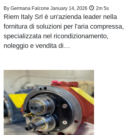
By
Germana Falcone
January 14, 2026
2m 5s
Riem Italy Srl è un'azienda leader nella
fornitura di soluzioni per l'aria compressa,
specializzata nel ricondizionamento,
noleggio e vendita di…