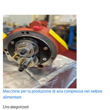
Macchine per la produzione di aria compressa nel settore
alimentare
Uncategorized