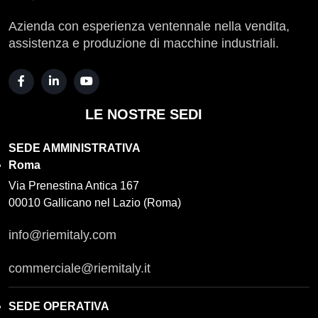
Azienda con esperienza ventennale nella vendita,
assistenza e produzione di macchine industriali.
LE NOSTRE SEDI
SEDE AMMINISTRATIVA
Roma
Via Prenestina Antica 167
00010 Gallicano nel Lazio (Roma)
info@riemitaly.com
commerciale@riemitaly.it
SEDE OPERATIVA