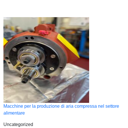
Macchine per la produzione di aria compressa nel settore
alimentare
Uncategorized