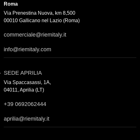
Roma
Via Prenestina Nuova, km 8,500
00010 Gallicano nel Lazio (Roma)
commerciale@riemitaly.it
info@riemitaly.com
SEDE APRILIA
Via Spaccasassi, 1A,
04011, Aprilia (LT)
+39 0692062444
aprilia@riemitaly.it