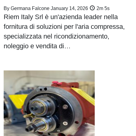
By
Germana Falcone
January 14, 2026
2m 5s
Riem Italy Srl è un'azienda leader nella
fornitura di soluzioni per l'aria compressa,
specializzata nel ricondizionamento,
noleggio e vendita di…