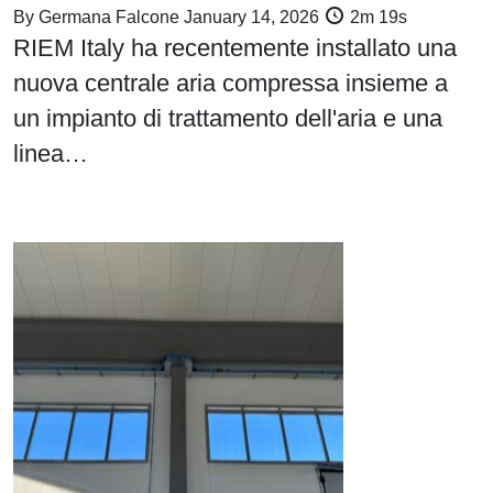
By
Germana Falcone
January 14, 2026
2m 19s
RIEM Italy ha recentemente installato una
nuova centrale aria compressa insieme a
un impianto di trattamento dell'aria e una
linea…