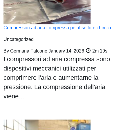
Compressori ad aria compressa per il settore chimico
Uncategorized
By
Germana Falcone
January 14, 2026
2m 19s
I compressori ad aria compressa sono
dispositivi meccanici utilizzati per
comprimere l'aria e aumentarne la
pressione. La compressione dell'aria
viene…