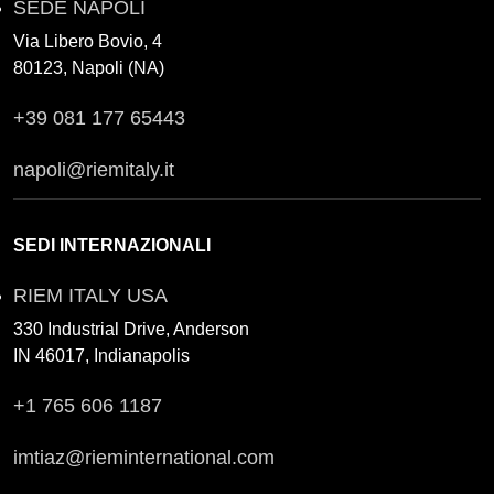
SEDE NAPOLI
Via Libero Bovio, 4
80123, Napoli (NA)
+39 081 177 65443
napoli@riemitaly.it
SEDI INTERNAZIONALI
RIEM ITALY USA
330 Industrial Drive, Anderson
IN 46017, Indianapolis
+1 765 606 1187
imtiaz@rieminternational.com