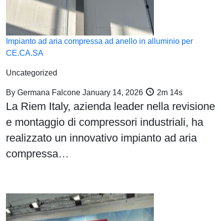
Impianto ad aria compressa ad anello in alluminio per
CE.CA.SA
Uncategorized
By
Germana Falcone
January 14, 2026
2m 14s
La Riem Italy, azienda leader nella revisione
e montaggio di compressori industriali, ha
realizzato un innovativo impianto ad aria
compressa…