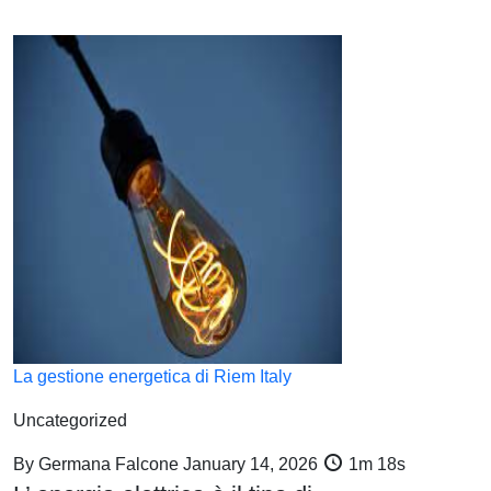
La gestione energetica di Riem Italy
Uncategorized
By
Germana Falcone
January 14, 2026
1m 18s