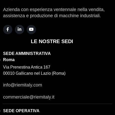
Azienda con esperienza ventennale nella vendita,
assistenza e produzione di macchine industriali.
LE NOSTRE SEDI
SEDE AMMINISTRATIVA
Roma
Via Prenestina Antica 167
00010 Gallicano nel Lazio (Roma)
info@riemitaly.com
commerciale@riemitaly.it
SEDE OPERATIVA