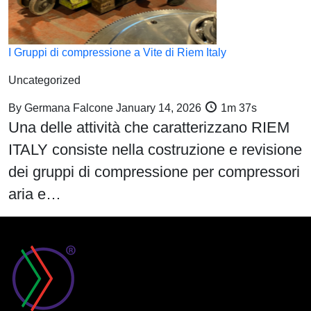
I Gruppi di compressione a Vite di Riem Italy
Uncategorized
By
Germana Falcone
January 14, 2026
1m 37s
Una delle attività che caratterizzano RIEM
ITALY consiste nella costruzione e revisione
dei gruppi di compressione per compressori
aria e…