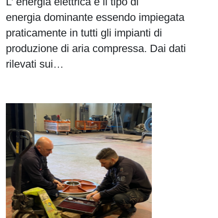
L’ energia elettrica è il tipo di
energia dominante essendo impiegata
praticamente in tutti gli impianti di
produzione di aria compressa. Dai dati
rilevati sui…