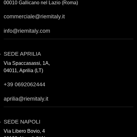
00010 Gallicano nel Lazio (Roma)
commerciale@riemitaly.it
info@riemitaly.com
SEDE APRILIA
Via Spaccasassi, 1A,
04011, Aprilia (LT)
+39 0692062444
aprilia@riemitaly.it
SEDE NAPOLI
Via Libero Bovio, 4