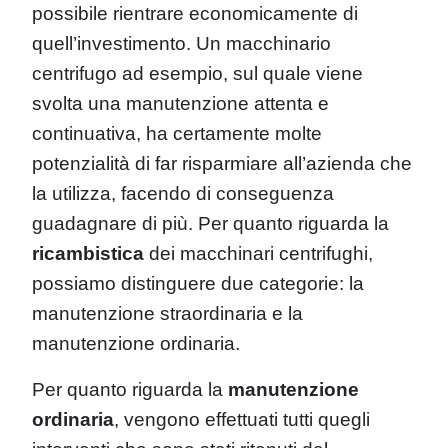
possibile rientrare economicamente di
quell’investimento. Un macchinario
centrifugo ad esempio, sul quale viene
svolta una manutenzione attenta e
continuativa, ha certamente molte
potenzialità di far risparmiare all’azienda che
la utilizza, facendo di conseguenza
guadagnare di più. Per quanto riguarda la
ricambistica
dei macchinari centrifughi,
possiamo distinguere due categorie: la
manutenzione straordinaria e la
manutenzione ordinaria.
Per quanto riguarda la
manutenzione
ordinaria
, vengono effettuati tutti quegli