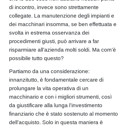
di incontro, invece sono strettamente
collegate. La manutenzione degli impianti e
dei macchinari insomma, se ben effettuata e
svolta in estrema osservanza dei
procedimenti giusti, può arrivare a far
risparmiare all’azienda molti soldi. Ma com’è
possibile tutto questo?
Partiamo da una considerazione:
innanzitutto, è fondamentale cercare di
prolungare la vita operativa di un
macchinario e con i migliori strumenti, così
da giustificare alla lunga l’investimento
finanziario che è stato sostenuto al momento
dell’acquisto. Solo in questa maniera è