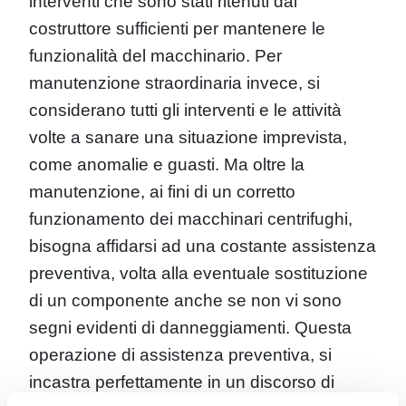
interventi che sono stati ritenuti dal
costruttore sufficienti per mantenere le
funzionalità del macchinario. Per
manutenzione straordinaria invece, si
considerano tutti gli interventi e le attività
volte a sanare una situazione imprevista,
come anomalie e guasti. Ma oltre la
manutenzione, ai fini di un corretto
funzionamento dei macchinari centrifughi,
bisogna affidarsi ad una costante assistenza
preventiva, volta alla eventuale sostituzione
di un componente anche se non vi sono
segni evidenti di danneggiamenti. Questa
operazione di assistenza preventiva, si
incastra perfettamente in un discorso di