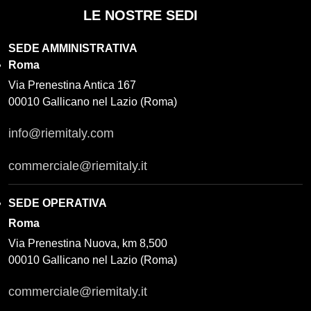
LE NOSTRE SEDI
SEDE AMMINISTRATIVA
Roma
Via Prenestina Antica 167
00010 Gallicano nel Lazio (Roma)
info@riemitaly.com
commerciale@riemitaly.it
SEDE OPERATIVA
Roma
Via Prenestina Nuova, km 8,500
00010 Gallicano nel Lazio (Roma)
commerciale@riemitaly.it