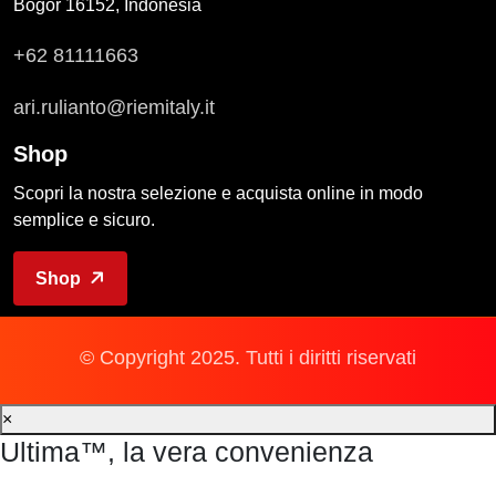
Bogor 16152, Indonesia
+62 81111663
ari.rulianto@riemitaly.it
Shop
Scopri la nostra selezione e acquista online in modo
semplice e sicuro.
Shop
© Copyright 2025. Tutti i diritti riservati
×
Ultima™, la vera convenienza