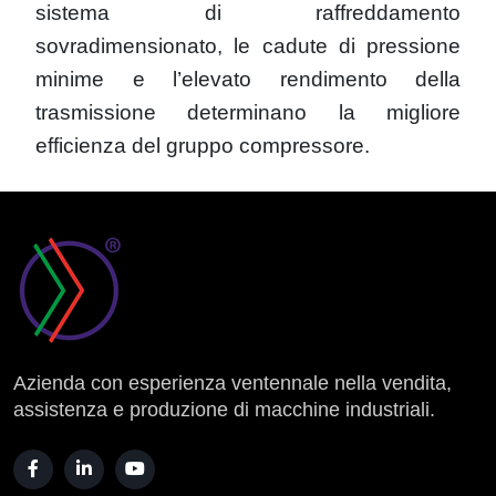
sistema di raffreddamento
sovradimensionato, le cadute di pressione
minime e l’elevato rendimento della
trasmissione determinano la migliore
efficienza del gruppo compressore.
Azienda con esperienza ventennale nella vendita,
assistenza e produzione di macchine industriali.