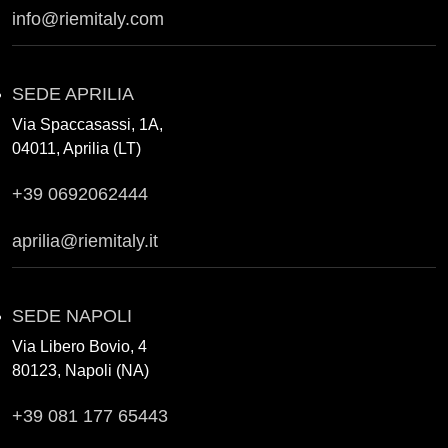
info@riemitaly.com
SEDE APRILIA
Via Spaccasassi, 1A,
04011, Aprilia (LT)
+39 0692062444
aprilia@riemitaly.it
SEDE NAPOLI
Via Libero Bovio, 4
80123, Napoli (NA)
+39 081 177 65443