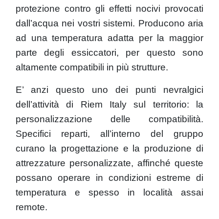
protezione contro gli effetti nocivi provocati
dall’acqua nei vostri sistemi. Producono aria
ad una temperatura adatta per la maggior
parte degli essiccatori, per questo sono
altamente compatibili in più strutture.
E’ anzi questo uno dei punti nevralgici
dell’attività di Riem Italy sul territorio: la
personalizzazione delle compatibilità.
Specifici reparti, all’interno del gruppo
curano la progettazione e la produzione di
attrezzature personalizzate, affinché queste
possano operare in condizioni estreme di
temperatura e spesso in località assai
remote.