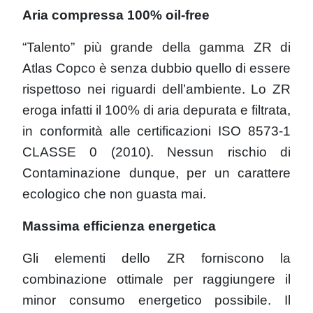
Aria compressa 100% oil-free
“Talento” più grande della gamma ZR di
Atlas Copco è senza dubbio quello di essere
rispettoso nei riguardi dell’ambiente. Lo ZR
eroga infatti il 100% di aria depurata e filtrata,
in conformità alle certificazioni ISO 8573-1
CLASSE 0 (2010). Nessun rischio di
Contaminazione dunque, per un carattere
ecologico che non guasta mai.
Massima efficienza energetica
Gli elementi dello ZR forniscono la
combinazione ottimale per raggiungere il
minor consumo energetico possibile. Il