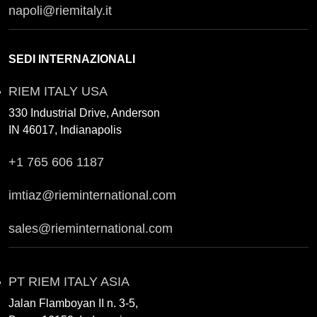
napoli@riemitaly.it
SEDI INTERNAZIONALI
RIEM ITALY USA
330 Industrial Drive, Anderson
IN 46017, Indianapolis
+1 765 606 1187
imtiaz@rieminternational.com
sales@rieminternational.com
PT RIEM ITALY ASIA
Jalan Flamboyan II n. 3-5,